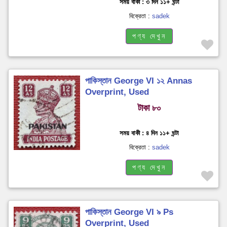
সময় বাকী : ৩ দিন ১১+ ঘন্টা
বিক্রেতা :
sadek
পণ্য দেখুন
পাকিস্তান George VI ১২ Annas
Overprint, Used
টাকা ৮০
সময় বাকী : ৪ দিন ১১+ ঘন্টা
বিক্রেতা :
sadek
পণ্য দেখুন
পাকিস্তান George VI ৯ Ps
Overprint, Used