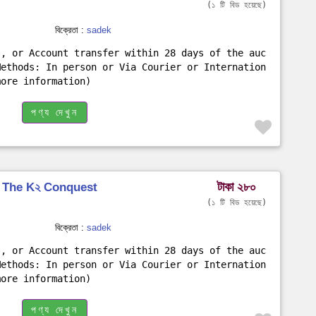
১ টি বিড হয়েছে
বিক্রেতা :
sadek
s, or Account transfer within 28 days of the auc
Methods: In person or Via Courier or Internation
more information)
পণ্য দেখুন
টাকা ২৮০
on The K২ Conquest
১ টি বিড হয়েছে
বিক্রেতা :
sadek
s, or Account transfer within 28 days of the auc
Methods: In person or Via Courier or Internation
more information)
পণ্য দেখুন