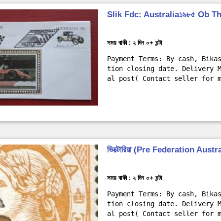
Slik Fdc: Australia১৯৮৫ Ob T
সময় বাকী : ২ দিন ০+ ঘন্টা
Payment Terms: By cash, Bika
tion closing date. Delivery 
al post( Contact seller for 
ভিক্টোরিয়া (Pre Federation Aus
সময় বাকী : ২ দিন ০+ ঘন্টা
Payment Terms: By cash, Bika
tion closing date. Delivery 
al post( Contact seller for 