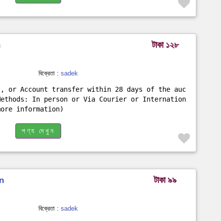
টাকা ১২৮
n
বিক্রেতা :
sadek
s, or Account transfer within 28 days of the auc
Methods: In person or Via Courier or Internation
more information)
পণ্য দেখুন
টাকা ৯৯
n
বিক্রেতা :
sadek