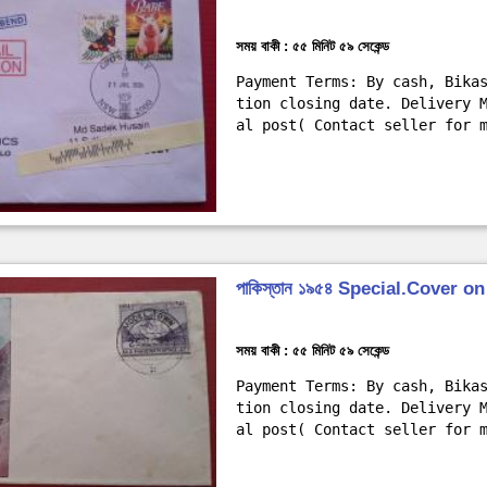
সময় বাকী : ৫৫ মিনিট ৫৭ সেকেন্ড
Payment Terms: By cash, Bika
tion closing date. Delivery 
al post( Contact seller for 
পাকিস্তান ১৯৫৪ Special.Cover 
সময় বাকী : ৫৫ মিনিট ৫৭ সেকেন্ড
Payment Terms: By cash, Bika
tion closing date. Delivery 
al post( Contact seller for 